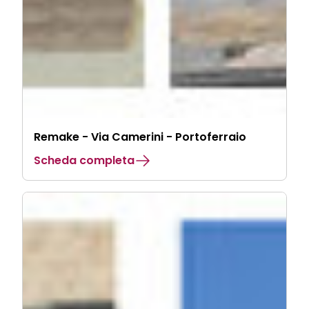
Remake - Via Camerini - Portoferraio
Scheda completa