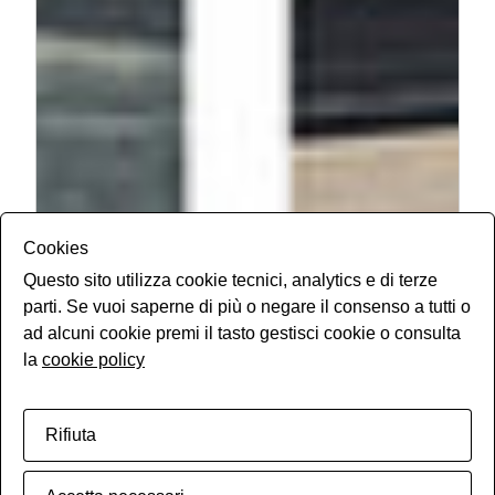
Cookies
Questo sito utilizza cookie tecnici, analytics e di terze
parti. Se vuoi saperne di più o negare il consenso a tutti o
ad alcuni cookie premi il tasto gestisci cookie o consulta
la
cookie policy
Rifiuta