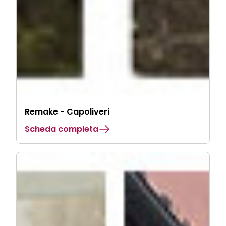
Remake - Capoliveri
Scheda completa